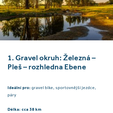
1. Gravel okruh: Železná –
Pleš – rozhledna Ebene
Ideální pro:
gravel bike, sportovnější jezdce,
páry
Délka: cca 38 km