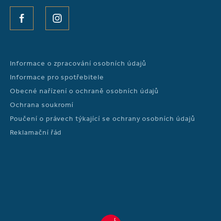
FACEBOOK
INSTAGRAM
Informace o zpracování osobních údajů
Informace pro spotřebitele
Obecné nařízení o ochraně osobních údajů
Ochrana soukromí
Poučení o právech týkající se ochrany osobních údajů
Reklamační řád