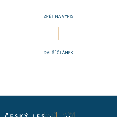
ZPĚT NA VÝPIS
DALŠÍ ČLÁNEK