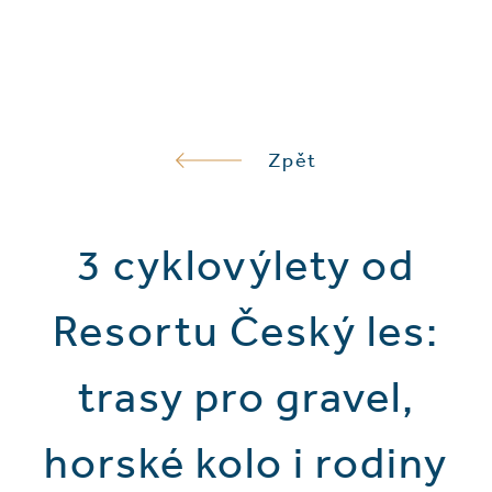
Zpět
3 cyklovýlety od
Resortu Český les:
trasy pro gravel,
horské kolo i rodiny