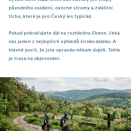
původního osídlení, ovocné stromy a zvláštní
ticho, které je pro Český les typické.
Pokud pokračujete dál na rozhlednu Ebene, čeká
vás jeden z nejlepších výhledů široko daleko. A
hlavně pocit, že jste opravdu někam dojeli. Tohle
je trasa na objevování.