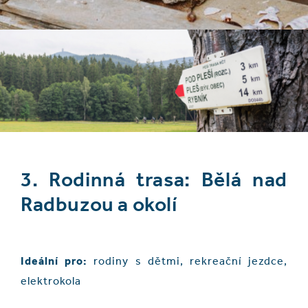
3. Rodinná trasa: Bělá nad
Radbuzou a okolí
Ideální pro:
rodiny s dětmi, rekreační jezdce,
elektrokola