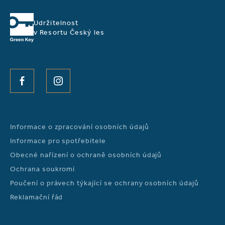
Udržitelnost
v Resortu Český les
FACEBOOK
INSTAGRAM
Informace o zpracování osobních údajů
Informace pro spotřebitele
Obecné nařízení o ochraně osobních údajů
Ochrana soukromí
Poučení o právech týkající se ochrany osobních údajů
Reklamační řád