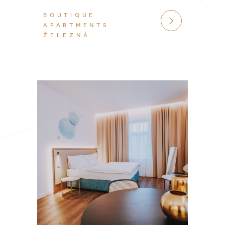
BOUTIQUE
VÍCE
APARTMENTS
ŽELEZNÁ