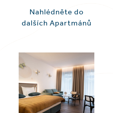
Nahlédněte do
dalších Apartmánů